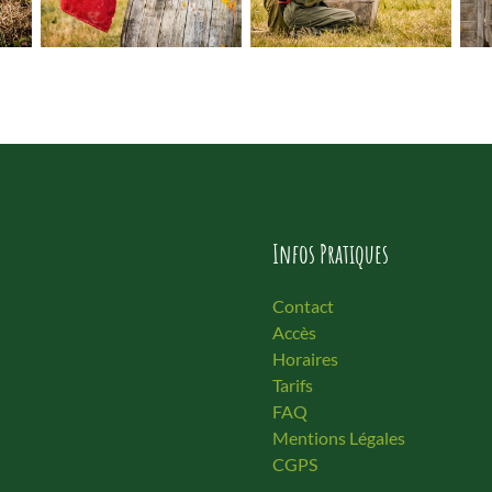
Infos Pratiques
Contact
Accès
Horaires
Tarifs
FAQ
Mentions Légales
CGPS