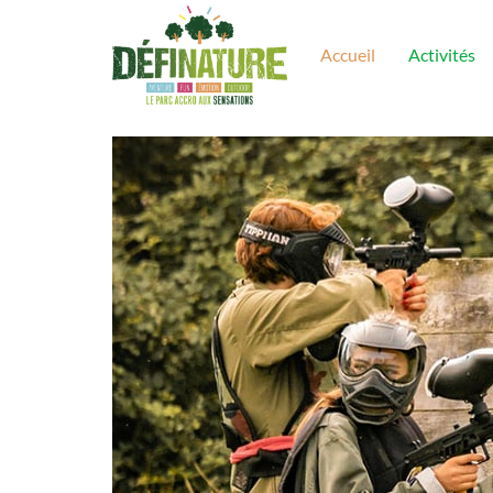
Accueil
Activités