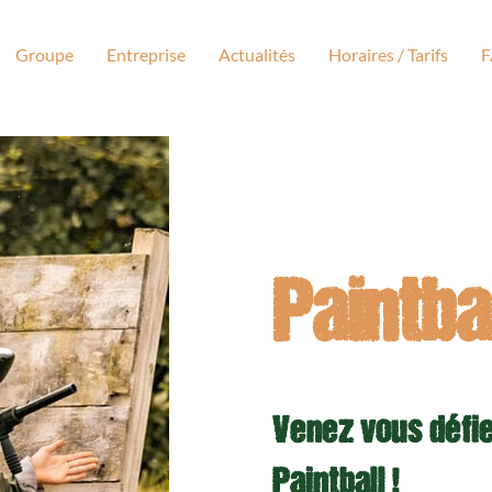
Groupe
Entreprise
Actualités
Horaires / Tarifs
Paintba
Venez vous défie
Paintball !