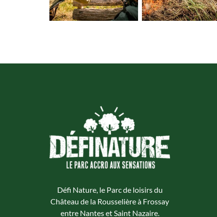
Défi Nature, le Parc de loisirs du
Château de la Rousselière à Frossay
entre Nantes et Saint Nazaire.