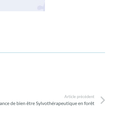
Article précédent
ance de bien être Sylvothérapeutique en forêt