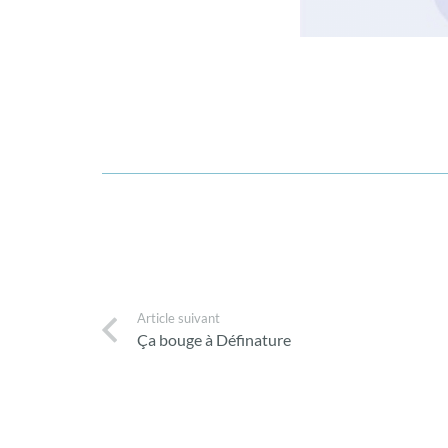
Article suivant
Ça bouge à Définature