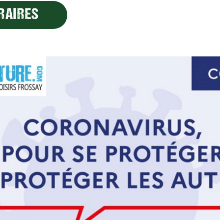
RAIRES