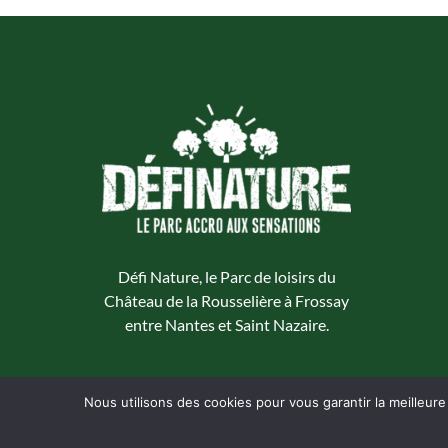
Défi Nature, le Parc de loisirs du
Château de la Rousselière à Frossay
entre Nantes et Saint Nazaire.
Nous utilisons des cookies pour vous garantir la meilleure
© Château de l