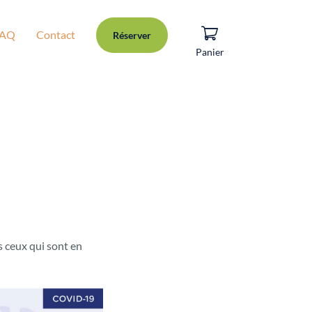
FAQ
Contact
Réserver
Panier
s ceux qui sont en