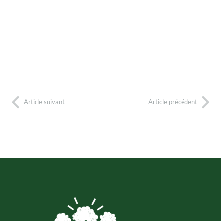
Article suivant
Article précédent