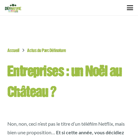
Accueil
Actus du Parc Définature
Entreprises : un Noël au
Château ?
Non, non, ceci n’est pas le titre d’un téléfilm Netflix, mais
bien une proposition…
Et si cette année, vous décidiez