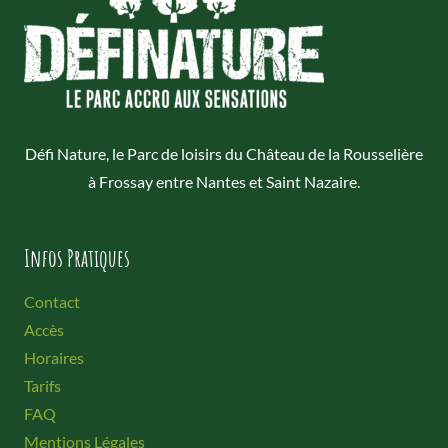
Défi Nature, le Parc de loisirs du Château de la Rousselière
à Frossay entre Nantes et Saint Nazaire.
Infos Pratiques
Contact
Accès
Horaires
Tarifs
FAQ
Mentions Légales