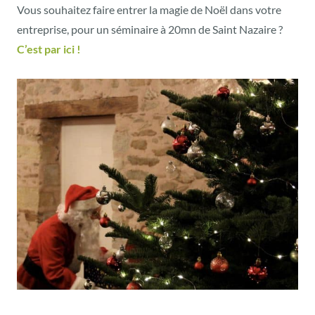
Vous souhaitez faire entrer la magie de Noël dans votre
entreprise, pour un séminaire à 20mn de Saint Nazaire ?
C’est par ici !